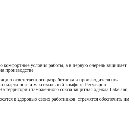
о комфортные условия работы, а в первую очередь защищает
на производстве.
тацию ответственного разработчика и производителя по-
ю надежность и максимальный комфорт. Регулярно
На территории таможенного союза защитная одежда Lakeland
сятся к здоровью своих работников, стремятся обеспечить им