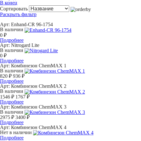
В конец
Сортировать
Раскрыть фильтр
Арт:
Enhand-CR 96-1754
В наличии
0 ₽
Подробнее
Арт:
Nitrogard Lite
В наличии
0 ₽
Подробнее
Арт:
Комбинезон ChemMAX 1
В наличии
820 ₽
936 ₽
Подробнее
Арт:
Комбинезон ChemMAX 2
В наличии
1546 ₽
1767 ₽
Подробнее
Арт:
Комбинезон ChemMAX 3
В наличии
2975 ₽
3400 ₽
Подробнее
Арт:
Комбинезон ChemMAX 4
Нет в наличии
Подробнее