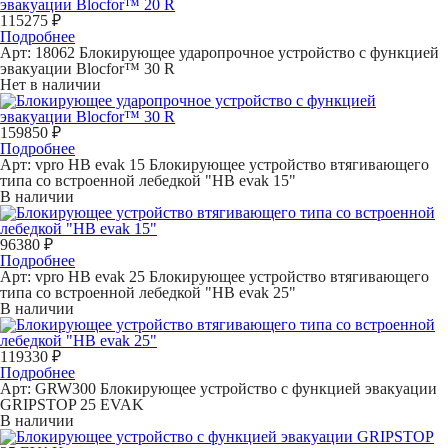
115275 ₽
Подробнее
Арт: 18062
Блокирующее ударопрочное устройство с функцией
эвакуации Blocfor™ 30 R
Нет в наличии
159850 ₽
Подробнее
Арт: vpro HB evak 15
Блокирующее устройство втягивающего
типа со встроенной лебедкой "НВ evak 15"
В наличии
96380 ₽
Подробнее
Арт: vpro HB evak 25
Блокирующее устройство втягивающего
типа со встроенной лебедкой "НВ evak 25"
В наличии
119330 ₽
Подробнее
Арт: GRW300
Блокирующее устройство с функцией эвакуации
GRIPSTOP 25 EVAK
В наличии