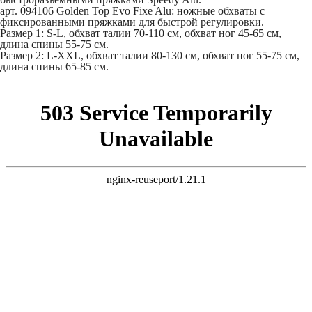
арт. 094106 Golden Top Evo Fixe Alu: ножные обхваты с
фиксированными пряжками для быстрой регулировки.
Размер 1: S-L, обхват талии 70-110 см, обхват ног 45-65 см,
длина спины 55-75 см.
Размер 2: L-XXL, обхват талии 80-130 см, обхват ног 55-75 см,
длина спины 65-85 см.