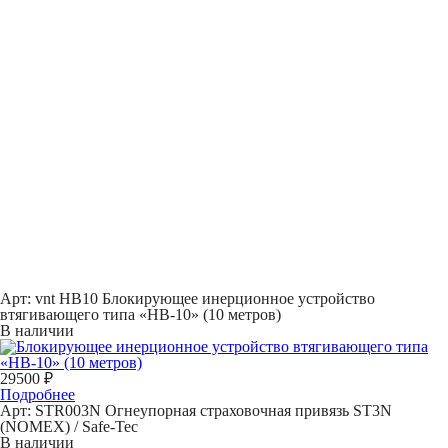
Арт: vnt HB10
Блокирующее инерционное устройство
втягивающего типа «НВ-10» (10 метров)
В наличии
29500 ₽
Подробнее
Арт: STR003N
Огнеупорная страховочная привязь ST3N
(NOMEX) / Safe-Tec
В наличии