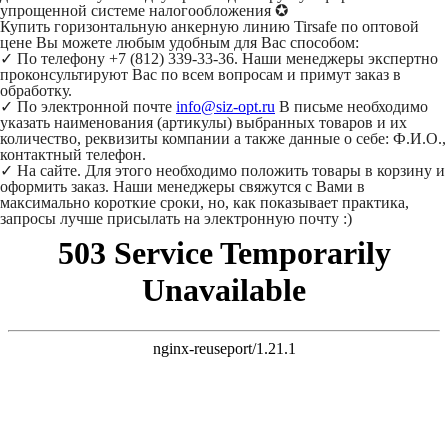
упрощенной системе налогообложения
✪
Купить горизонтальную анкерную линию Tirsafe по оптовой
цене Вы можете любым удобным для Вас способом:
✓ По телефону +7 (812) 339-33-36. Наши менеджеры экспертно
проконсультируют Вас по всем вопросам и примут заказ в
обработку.
✓ По электронной почте
info@siz-opt.ru
В письме необходимо
указать наименования (артикулы) выбранных товаров и их
количество, реквизиты компании а также данные о себе: Ф.И.О.,
контактный телефон.
✓ На сайте. Для этого необходимо положить товары в корзину и
оформить заказ. Наши менеджеры свяжутся с Вами в
максимально короткие сроки, но, как показывает практика,
запросы лучше присылать на электронную почту :)