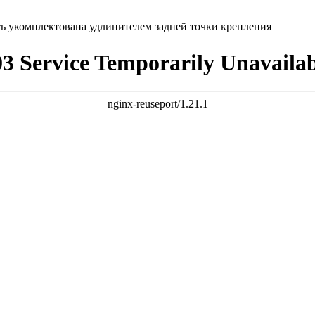
ть укомплектована удлинителем задней точки крепления