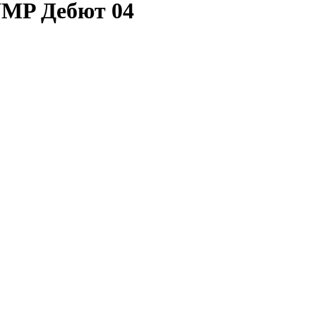
YMP Дебют 04