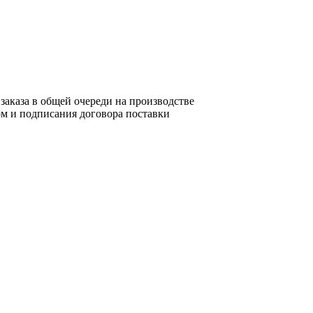
заказа в общей очереди на производстве
ом и подписания договора поставки